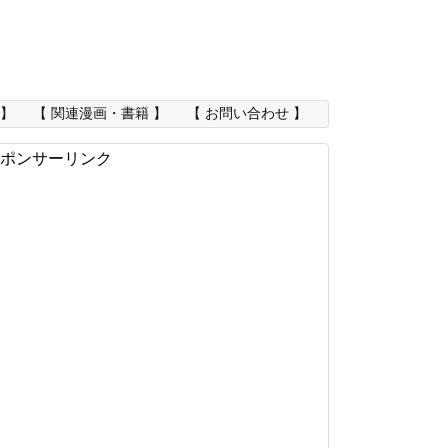
 】
【 関連漫画・書籍 】
【 お問い合わせ 】
ポンサーリンク