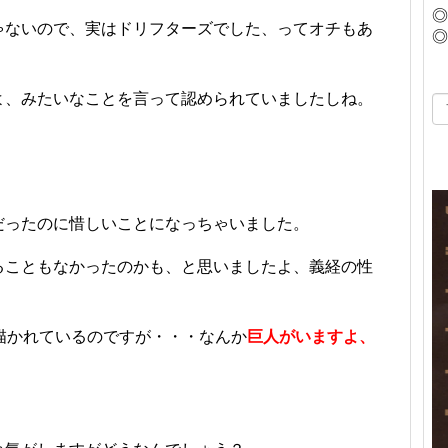
◎
ゃないので、実はドリフターズでした、ってオチもあ
◎
よ、みたいなことを言って認められていましたしね。
だったのに惜しいことになっちゃいました。
ることもなかったのかも、と思いましたよ、義経の性
描かれているのですが・・・なんか
巨人がいますよ、