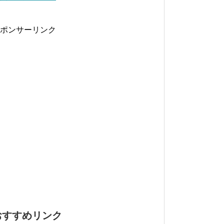
ポンサーリンク
おすすめリンク