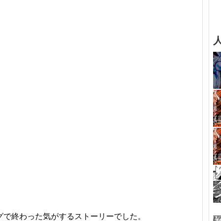
グで終わった気がするストーリーでした。