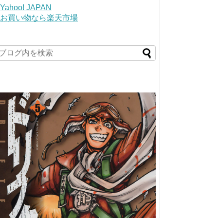
Yahoo! JAPAN
お買い物なら楽天市場