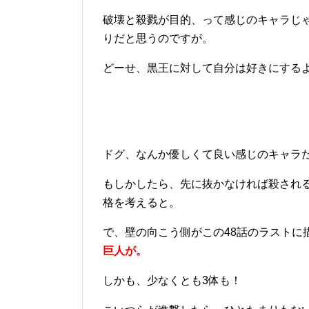
破壊と殺戮が目的、って感じのキャラじ
りだと思うのですが。
どーせ、黒王に対して自分は好きにする
ドグ、なんか優しくて良い感じのキャラ
もしかしたら、先に抜かなければ殺され
格を考えると。
で、壁の向こう側がこの48話のラストに
巨人が。
しかも、少なくとも3体も！