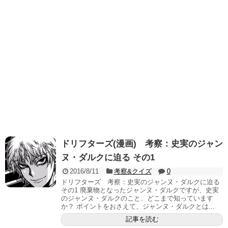
ドリフターズ(漫画) 考察：史実のジャン
ヌ・ダルクに迫る その1
2016/8/11
考察&クイズ
0
ドリフターズ 考察：史実のジャンヌ・ダルクに迫る
その1 廃棄物となったジャンヌ・ダルクですが、史実
のジャンヌ・ダルクのこと、どこまで知っています
か？ ポイントをおさえて、ジャンヌ・ダルクとは...
記事を読む