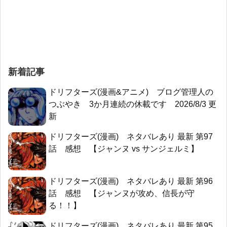
新着記事
ドリフターズ(漫画&アニメ) ブログ管理人の
つぶやき 3か月連続の休載です 2026/8/3 更
新
ドリフターズ(漫画) ネタバレあり 最新 第97
話 感想 【ジャンヌ vs サンジェルミ】
ドリフターズ(漫画) ネタバレあり 最新 第96
話 感想 【ジャンヌが攻め、信長が守
る！！】
ドリフターズ(漫画) ネタバレあり 最新 第95