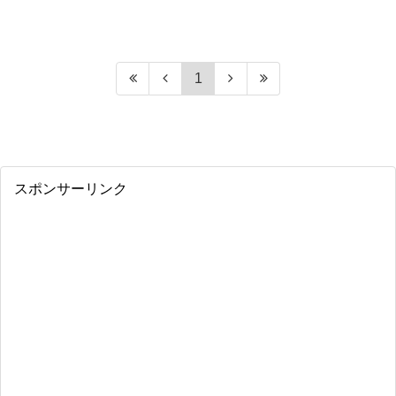
1
スポンサーリンク