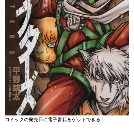
コミックの発売日に電子書籍をゲットできる！