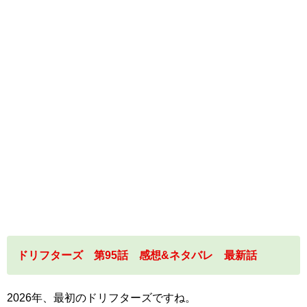
ドリフターズ 第95話 感想&ネタバレ 最新話
2026年、最初のドリフターズですね。