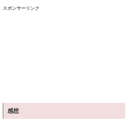
スポンサーリンク
感想