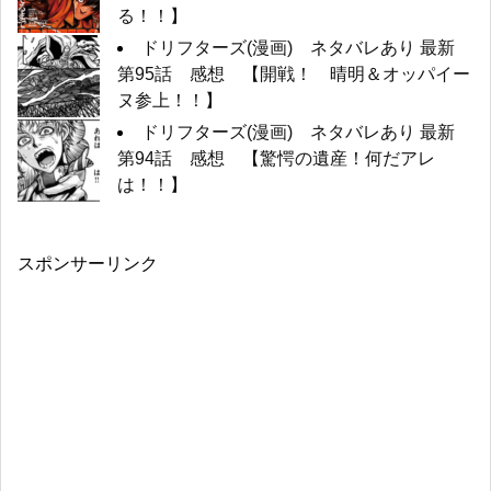
る！！】
ドリフターズ(漫画) ネタバレあり 最新
第95話 感想 【開戦！ 晴明＆オッパイー
ヌ参上！！】
ドリフターズ(漫画) ネタバレあり 最新
第94話 感想 【驚愕の遺産！何だアレ
は！！】
スポンサーリンク