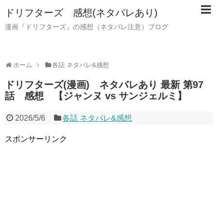
ドリフターズ 感想(ネタバレあり)
漫画『ドリフターズ』の感想（ネタバレ注意）ブログ
ホーム
各話 ネタバレ&感想
ドリフターズ(漫画) ネタバレあり 最新 第97
話 感想 【ジャンヌ vs サンジェルミ】
2026/5/6
各話 ネタバレ&感想
スポンサーリンク