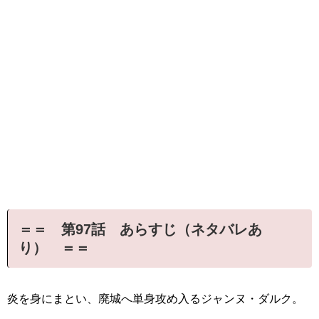
＝＝ 第97話 あらすじ（ネタバレあ
り） ＝＝
炎を身にまとい、廃城へ単身攻め入るジャンヌ・ダルク。