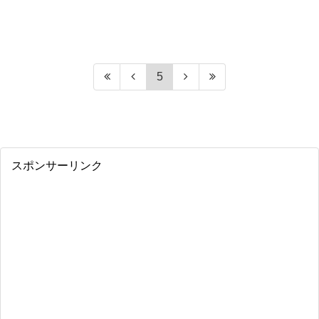
5
スポンサーリンク