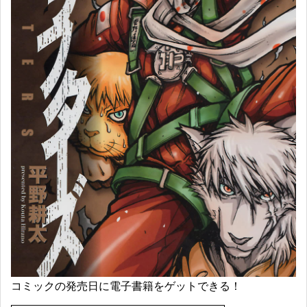
コミックの発売日に電子書籍をゲットできる！