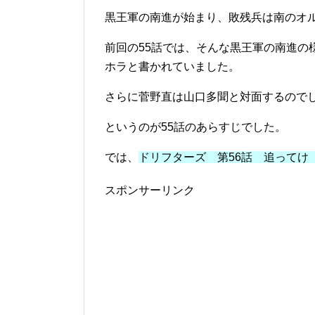
黒王軍の南進が始まり、敗残兵は南のオ
前回の55話では、そんな黒王軍の南進の
ホラと書かれていました。
さらに菅野直は山口多聞と対面するので
というのが55話のあらすじでした。
では、
ドリフターズ 第56話 追ってけ
スポンサーリンク