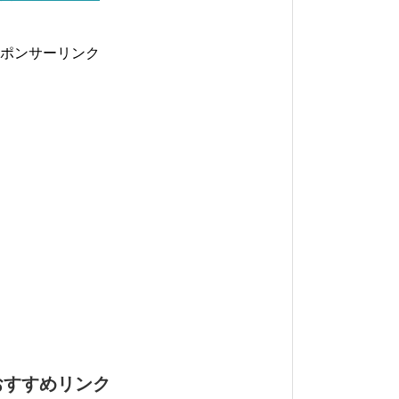
ポンサーリンク
おすすめリンク