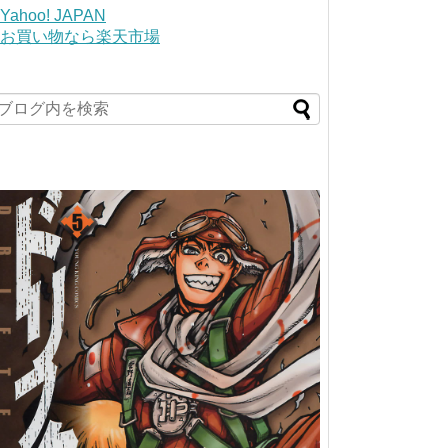
Yahoo! JAPAN
お買い物なら楽天市場