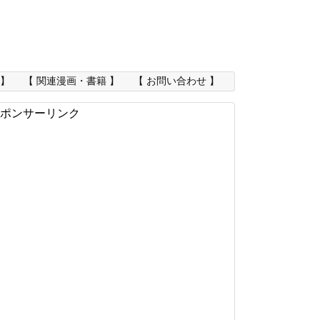
 】
【 関連漫画・書籍 】
【 お問い合わせ 】
ポンサーリンク