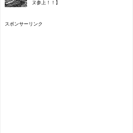
ヌ参上！！】
スポンサーリンク