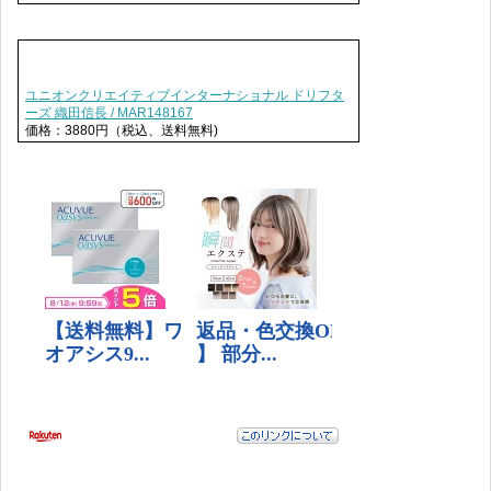
ユニオンクリエイティブインターナショナル ドリフタ
ーズ 織田信長 / MAR148167
価格：3880円（税込、送料無料)