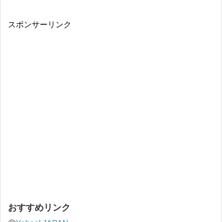
スポンサーリンク
おすすめリンク