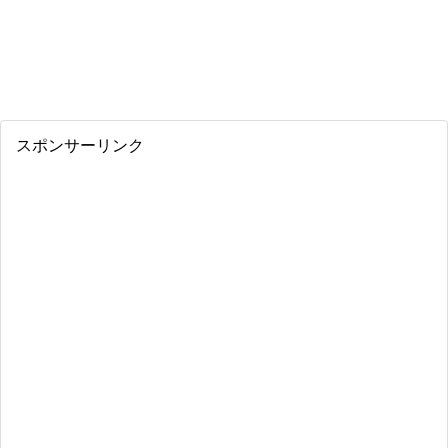
スポンサーリンク