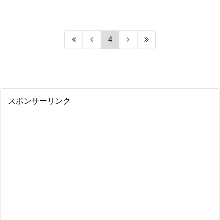
4
スポンサーリンク