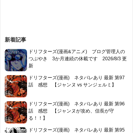
新着記事
ドリフターズ(漫画&アニメ) ブログ管理人の
つぶやき 3か月連続の休載です 2026/8/3 更
新
ドリフターズ(漫画) ネタバレあり 最新 第97
話 感想 【ジャンヌ vs サンジェルミ】
ドリフターズ(漫画) ネタバレあり 最新 第96
話 感想 【ジャンヌが攻め、信長が守
る！！】
ドリフターズ(漫画) ネタバレあり 最新 第95