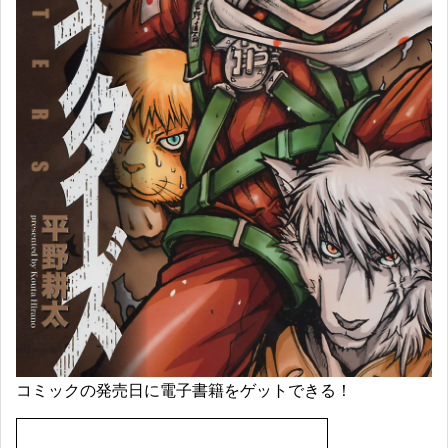
コミックの発売日に電子書籍をゲットできる！